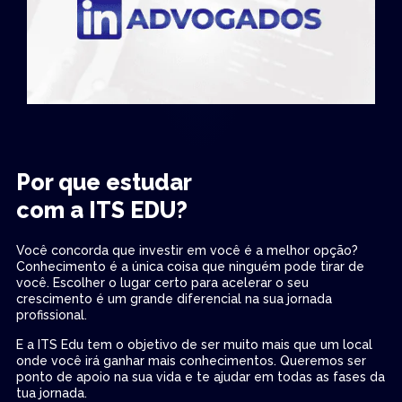
Por que estudar
com a ITS EDU?
Você concorda que investir em você é a melhor opção?
Conhecimento é a única coisa que ninguém pode tirar de
você. Escolher o lugar certo para acelerar o seu
crescimento é um grande diferencial na sua jornada
profissional.
E a ITS Edu tem o objetivo de ser muito mais que um local
onde você irá ganhar mais conhecimentos. Queremos ser
ponto de apoio na sua vida e te ajudar em todas as fases da
tua jornada.