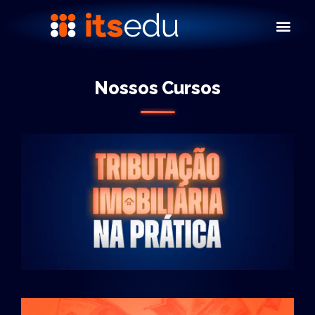
Nossos Cursos