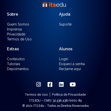
Sobre
Ajuda
Quem Somos
Suporte
Imprensa
Privacidade
Termos de Uso
Extras
Alunos
Conteúdos
Login
Tutoriais
Esqueci a senha
Depoimentos
Reclame aqui
Termos de Uso
Política de Privacidade
ITS EDU – CNPJ: 32.536.438/0001-85
© 2021 ITS Edu - Todos os Direitos Reservados