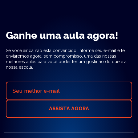
Ganhe uma aula agora!
Se você ainda não está convencido, informe seu e-mail e te
enviaremos agora, sem compromisso, uma das nossas
melhores aulas para você poder ter um gostinho do que é a
nossa escola.
ASSISTA AGORA