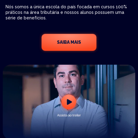
Nós somos a única escola do país focada em cursos 100%
práticos na área tributária e nossos alunos possuem uma
série de benefícios.
SAIBA MAIS