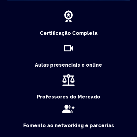
Certificação Completa
Aulas presenciais e online
Professores do Mercado
Fomento ao networking e parcerias