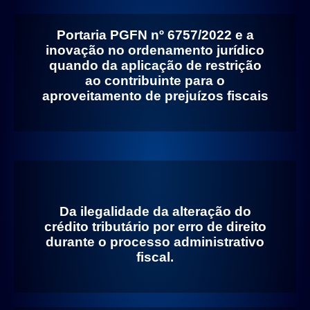
Portaria PGFN nº 6757/2022 e a
inovação no ordenamento
jurídico quando da aplicação de
restrição ao contribuinte para o
aproveitamento de prejuízos
fiscais
Da ilegalidade da alteração do
crédito tributário por erro de
direito durante o processo
administrativo fiscal.