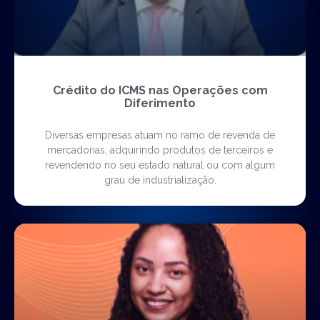
Crédito do ICMS nas Operações com
Diferimento
Diversas empresas atuam no ramo de revenda de
mercadorias, adquirindo produtos de terceiros e
revendendo no seu estado natural ou com algum
grau de industrialização.