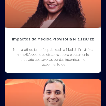
Impactos da Medida Provisória N° 1.128/22
No dia 06 de julho foi publicada a Medida Provisória
n. 1.128/2022, que discorre sobre o tratamento
tributário aplicável às perdas incorridas no
recebimento de