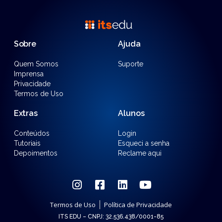
Sobre
Ajuda
Quem Somos
Suporte
Imprensa
Privacidade
Termos de Uso
Extras
Alunos
Conteúdos
Login
Tutoriais
Esqueci a senha
Depoimentos
Reclame aqui
Termos de Uso
Política de Privacidade
ITS EDU – CNPJ: 32.536.438/0001-85