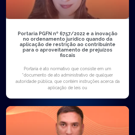
Portaria PGFN nº 6757/2022 e a inovação
no ordenamento jurídico quando da
aplicação de restrição ao contribuinte
para o aproveitamento de prejuízos
fiscais
Portaria é ato normativo que consiste em um
“documento de ato administrativo de qualquer
autoridade pública, que contém instruções acerca da
aplicação de leis ou