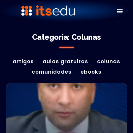
Categoria: Colunas
artigos
aulas gratuitas
colunas
comunidades
ebooks